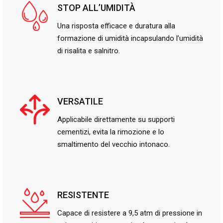
STOP ALL’UMIDITÀ
Una risposta efficace e duratura alla
formazione di umidità incapsulando l’umidità
di risalita e salnitro.
VERSATILE
Applicabile direttamente su supporti
cementizi, evita la rimozione e lo
smaltimento del vecchio intonaco.
RESISTENTE
Capace di resistere a 9,5 atm di pressione in