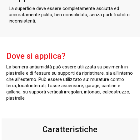
La superficie deve essere completamente asciutta ed
accuratamente pulita, ben consolidata, senza parti friabili o
inconsistenti.
Dove si applica?
La barriera antiumidità può essere utilizzata su pavimenti in
piastrelle e di fessure su supporti da ripristinare, sia all’interno
che all’esterno. Può essere utilizzato su: murature contro
terra, locali interrati, fosse ascensore, garage, cantine e
gallerie, su supporti verticali irregolari, intonaci, calcestruzzo,
piastrelle
Caratteristiche