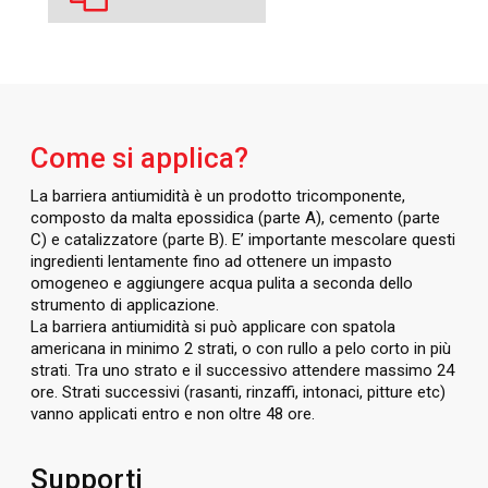
Come si applica?
La barriera antiumidità è un prodotto tricomponente,
composto da malta epossidica (parte A), cemento (parte
C) e catalizzatore (parte B). E’ importante mescolare questi
ingredienti lentamente fino ad ottenere un impasto
omogeneo e aggiungere acqua pulita a seconda dello
strumento di applicazione.
La barriera antiumidità si può applicare con spatola
americana in minimo 2 strati, o con rullo a pelo corto in più
strati. Tra uno strato e il successivo attendere massimo 24
ore. Strati successivi (rasanti, rinzaffi, intonaci, pitture etc)
vanno applicati entro e non oltre 48 ore.
Supporti