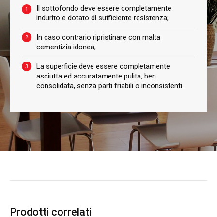
Il sottofondo deve essere completamente
indurito e dotato di sufficiente resistenza;
In caso contrario ripristinare con malta
cementizia idonea;
La superficie deve essere completamente
asciutta ed accuratamente pulita, ben
consolidata, senza parti friabili o inconsistenti.
Prodotti correlati