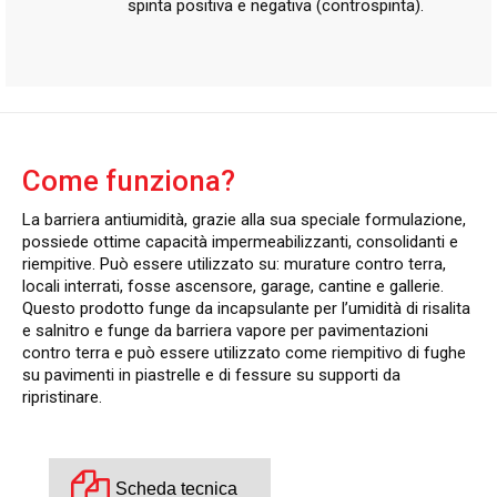
spinta positiva e negativa (controspinta).
Come funziona?
La barriera antiumidità, grazie alla sua speciale formulazione,
possiede ottime capacità impermeabilizzanti, consolidanti e
riempitive. Può essere utilizzato su: murature contro terra,
locali interrati, fosse ascensore, garage, cantine e gallerie.
Questo prodotto funge da incapsulante per l’umidità di risalita
e salnitro e funge da barriera vapore per pavimentazioni
contro terra e può essere utilizzato come riempitivo di fughe
su pavimenti in piastrelle e di fessure su supporti da
ripristinare.
Scheda tecnica