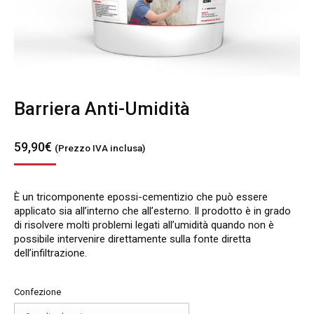
Barriera Anti-Umidità
59,90
€
(Prezzo IVA inclusa)
È un tricomponente epossi-cementizio che può essere
applicato sia all’interno che all’esterno. Il prodotto è in grado
di risolvere molti problemi legati all’umidità quando non è
possibile intervenire direttamente sulla fonte diretta
dell’infiltrazione.
Confezione