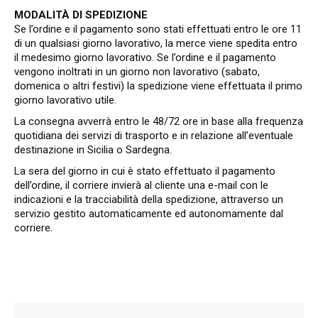
MODALITÀ DI SPEDIZIONE
Se l’ordine e il pagamento sono stati effettuati entro le ore 11
di un qualsiasi giorno lavorativo, la merce viene spedita entro
il medesimo giorno lavorativo. Se l’ordine e il pagamento
vengono inoltrati in un giorno non lavorativo (sabato,
domenica o altri festivi) la spedizione viene effettuata il primo
giorno lavorativo utile.
La consegna avverrà entro le 48/72 ore in base alla frequenza
quotidiana dei servizi di trasporto e in relazione all’eventuale
destinazione in Sicilia o Sardegna.
La sera del giorno in cui è stato effettuato il pagamento
dell’ordine, il corriere invierà al cliente una e-mail con le
indicazioni e la tracciabilità della spedizione, attraverso un
servizio gestito automaticamente ed autonomamente dal
corriere.