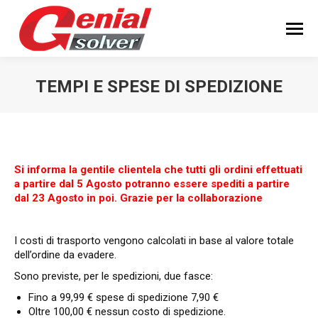
TEMPI E SPESE DI SPEDIZIONE
You are here:
Si informa la gentile clientela che tutti gli ordini effettuati
a partire dal 5 Agosto potranno essere spediti a partire
dal 23 Agosto in poi. Grazie per la collaborazione
I costi di trasporto vengono calcolati in base al valore totale
dell’ordine da evadere.
Sono previste, per le spedizioni, due fasce:
Fino a 99,99 € spese di spedizione 7,90 €
Oltre 100,00 € nessun costo di spedizione.