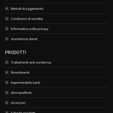
Metodi di pagamento
Condizioni di vendita
Informativa sulla privacy
Assistenza clienti
PRODOTTI
Trattamenti anti condensa
Rivestimenti
Impermeabilizzanti
Idrorepellenti
Accessori
Schede prodotti